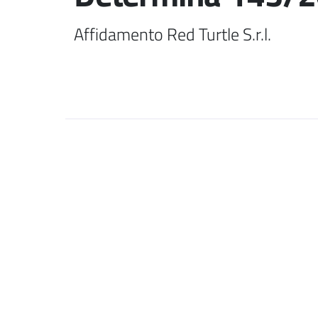
Affidamento Red Turtle S.r.l.