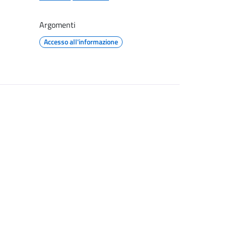
Argomenti
Accesso all'informazione