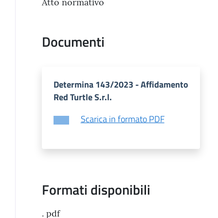
Atto normativo
Documenti
Determina 143/2023 - Affidamento
Red Turtle S.r.l.
Scarica in formato PDF
Formati disponibili
. pdf