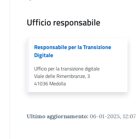
Ufficio responsabile
Responsabile per la Transizione
Digitale
Ufficio per la transizione digitale
Viale delle Rimembranze, 3
41036
Medolla
Ultimo aggiornamento
:
06-01-2025, 12:07