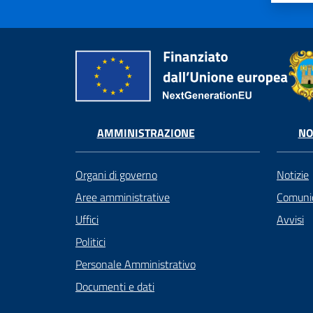
AMMINISTRAZIONE
NO
Organi di governo
Notizie
Aree amministrative
Comunic
Uffici
Avvisi
Politici
Personale Amministrativo
Documenti e dati