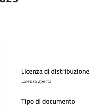
Descrizione
Licenza di distribuzione
Licenza aperta
Tipo di documento