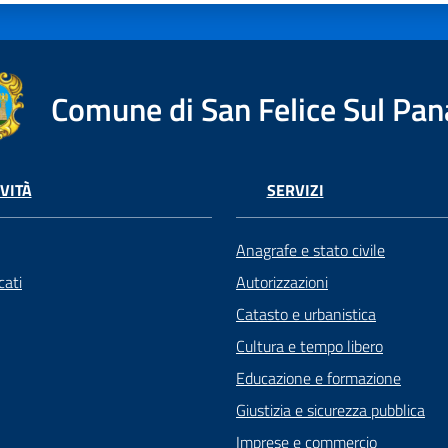
Comune di San Felice Sul Pan
VITÀ
SERVIZI
Anagrafe e stato civile
ati
Autorizzazioni
Catasto e urbanistica
Cultura e tempo libero
Educazione e formazione
Giustizia e sicurezza pubblica
Imprese e commercio