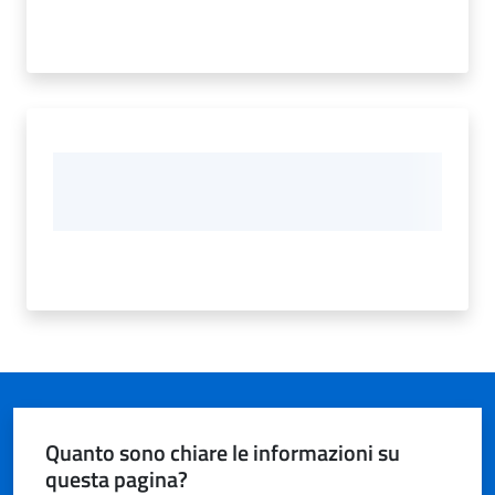
Quanto sono chiare le informazioni su
questa pagina?