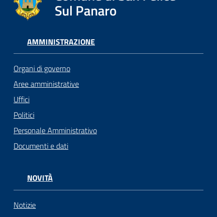
Sul Panaro
AMMINISTRAZIONE
Organi di governo
Aree amministrative
Uffici
Politici
Personale Amministrativo
Documenti e dati
NOVITÀ
Notizie