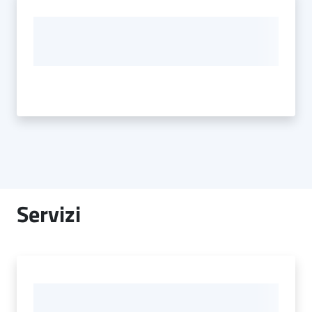
Servizi