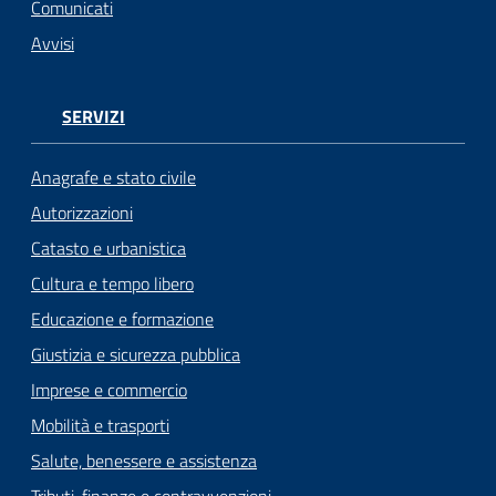
Comunicati
Avvisi
SERVIZI
Anagrafe e stato civile
Autorizzazioni
Catasto e urbanistica
Cultura e tempo libero
Educazione e formazione
Giustizia e sicurezza pubblica
Imprese e commercio
Mobilità e trasporti
Salute, benessere e assistenza