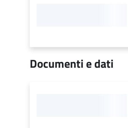
Documenti e dati