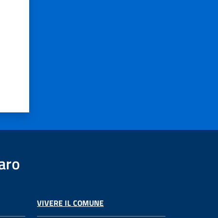
aro
VIVERE IL COMUNE