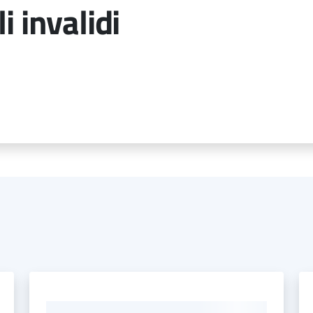
i invalidi