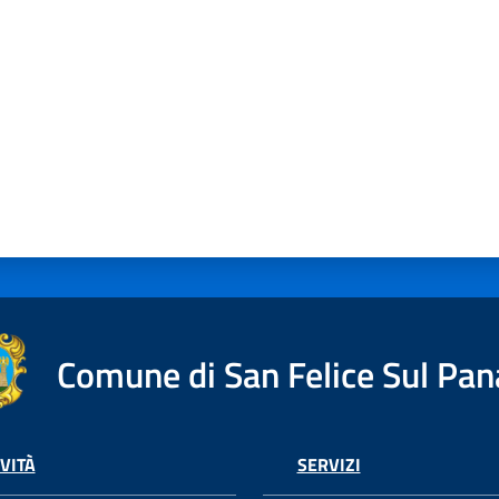
Comune di San Felice Sul Pan
VITÀ
SERVIZI