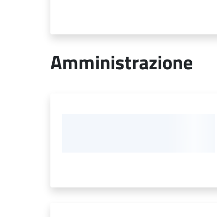
Amministrazione