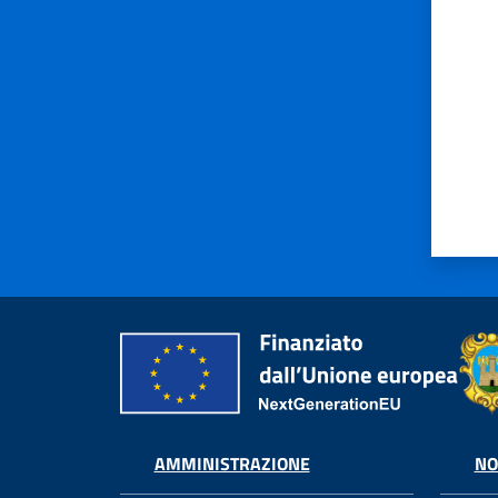
AMMINISTRAZIONE
NO