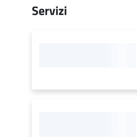
Servizi