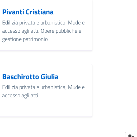
Pivanti Cristiana
Edilizia privata e urbanistica, Mude e
accesso agli atti. Opere pubbliche e
gestione patrimonio
Baschirotto Giulia
Edilizia privata e urbanistica, Mude e
accesso agli atti