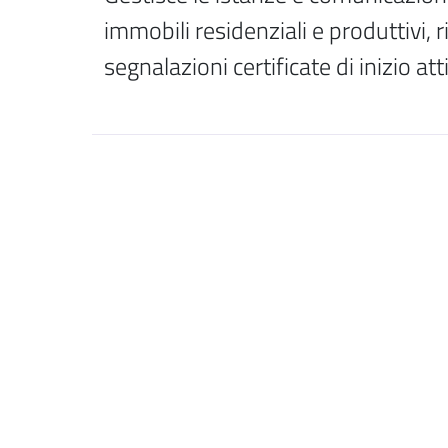
immobili residenziali e produttivi, ri
segnalazioni certificate di inizio atti