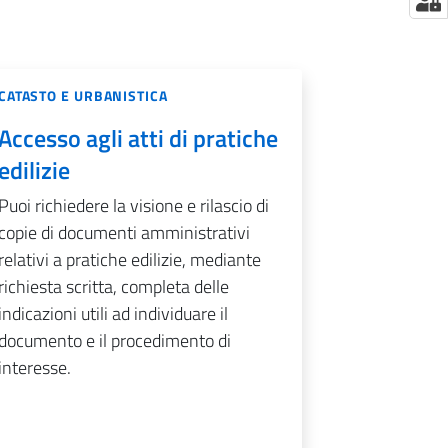
CATASTO E URBANISTICA
Accesso agli atti di pratiche
edilizie
Puoi richiedere la visione e rilascio di
copie di documenti amministrativi
relativi a pratiche edilizie, mediante
richiesta scritta, completa delle
indicazioni utili ad individuare il
documento e il procedimento di
interesse.