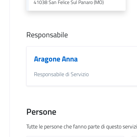
41038
San Felice Sul Panaro (MO)
Responsabile
Aragone Anna
Responsabile di Servizio
Persone
Tutte le persone che fanno parte di questo serviz