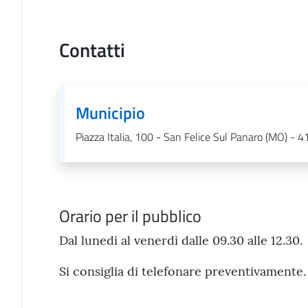
Contatti
Municipio
Piazza Italia, 100 - San Felice Sul Panaro (MO) - 
Orario per il pubblico
Dal lunedì al venerdì dalle 09.30 alle 12.30.
Si consiglia di telefonare preventivamente.