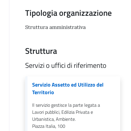
Tipologia organizzazione
Struttura amministrativa
Struttura
Servizi o uffici di riferimento
Servizio Assetto ed Utilizzo del
Territorio
Il servizio gestisce la parte legata a
Lavori pubblici, Edilizia Privata e
Urbanistica, Ambiente.
Piazza Italia, 100