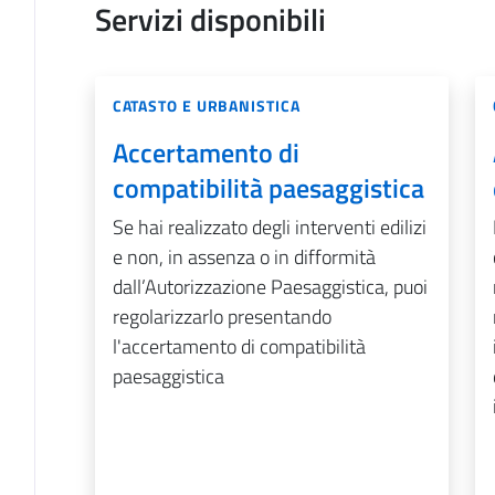
Servizi disponibili
CATASTO E URBANISTICA
Accertamento di
compatibilità paesaggistica
Se hai realizzato degli interventi edilizi
e non, in assenza o in difformità
dall’Autorizzazione Paesaggistica, puoi
regolarizzarlo presentando
l'accertamento di compatibilità
paesaggistica