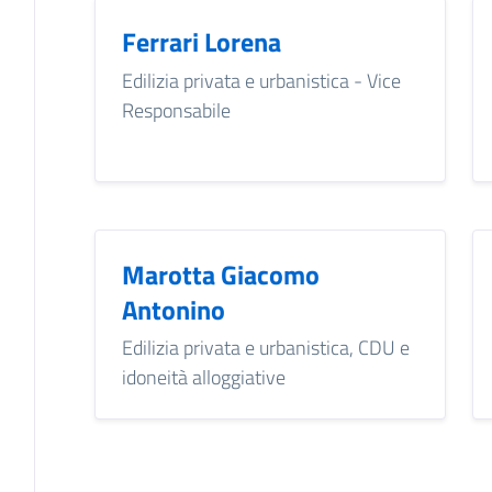
Ferrari Lorena
Edilizia privata e urbanistica - Vice
Responsabile
Marotta Giacomo
Antonino
Edilizia privata e urbanistica, CDU e
idoneità alloggiative