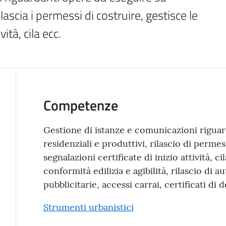
lascia i permessi di costruire, gestisce le 
vità, cila ecc.
Competenze
Gestione di istanze e comunicazioni riguar
residenziali e produttivi, rilascio di permes
segnalazioni certificate di inizio attività, ci
conformità edilizia e agibilità, rilascio di 
pubblicitarie, accessi carrai, certificati di 
Strumenti urbanistici