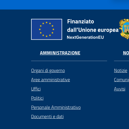
AMMINISTRAZIONE
NO
Organi di governo
Notizie
Aree amministrative
Comunic
Uffici
Avvisi
Politici
Personale Amministrativo
Documenti e dati