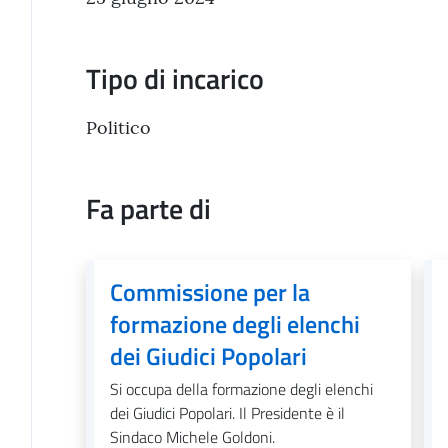
Tipo di incarico
Politico
Fa parte di
Commissione per la
formazione degli elenchi
dei Giudici Popolari
Si occupa della formazione degli elenchi
dei Giudici Popolari. Il Presidente è il
Sindaco Michele Goldoni.