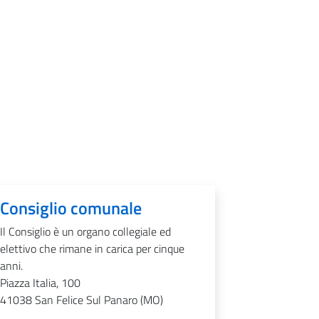
Consiglio comunale
Il Consiglio è un organo collegiale ed
elettivo che rimane in carica per cinque
anni.
Piazza Italia, 100
41038
San Felice Sul Panaro (MO)