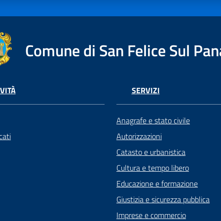
Comune di San Felice Sul Pan
VITÀ
SERVIZI
Anagrafe e stato civile
ati
Autorizzazioni
Catasto e urbanistica
Cultura e tempo libero
Educazione e formazione
Giustizia e sicurezza pubblica
Imprese e commercio