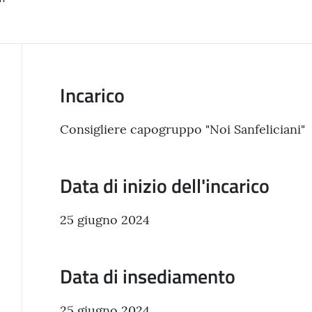
Incarico
Consigliere capogruppo "Noi Sanfeliciani"
Data di inizio dell'incarico
25 giugno 2024
Data di insediamento
25 giugno 2024