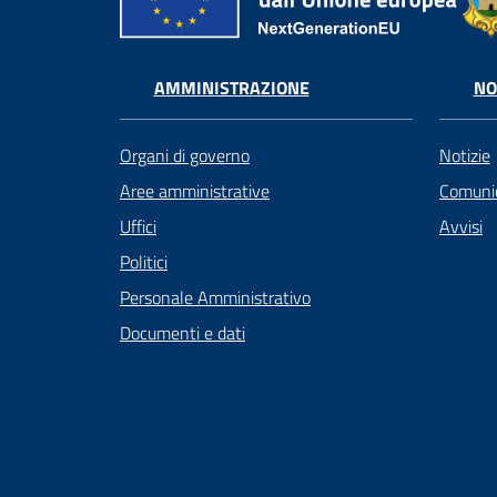
AMMINISTRAZIONE
NO
Organi di governo
Notizie
Aree amministrative
Comunic
Uffici
Avvisi
Politici
Personale Amministrativo
Documenti e dati