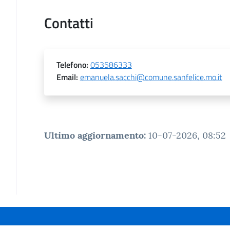
Contatti
Telefono
:
053586333
Email
:
emanuela.sacchi@comune.sanfelice.mo.it
Ultimo aggiornamento
:
10-07-2026, 08:52