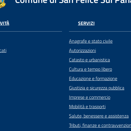
VITÀ
SERVIZI
Anagrafe e stato civile
ati
Autorizzazioni
Catasto e urbanistica
Cultura e tempo libero
Educazione e formazione
Giustizia e sicurezza pubblica
Imprese e commercio
Mobilità e trasporti
Salute, benessere e assistenza
Tributi, finanze e contravvenzion