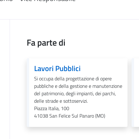
Fa parte di
Lavori Pubblici
Si occupa della progettazione di opere
pubbliche e della gestione e manutenzione
del patrimonio, degli impianti, dei parchi,
delle strade e sottoservizi.
Piazza Italia, 100
41038
San Felice Sul Panaro (MO)