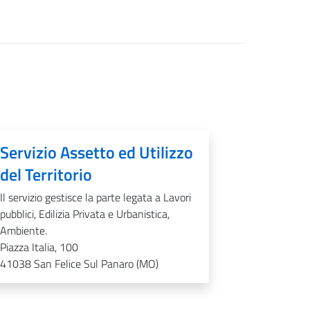
Servizio Assetto ed Utilizzo
del Territorio
Il servizio gestisce la parte legata a Lavori
pubblici, Edilizia Privata e Urbanistica,
Ambiente.
Piazza Italia, 100
41038
San Felice Sul Panaro (MO)