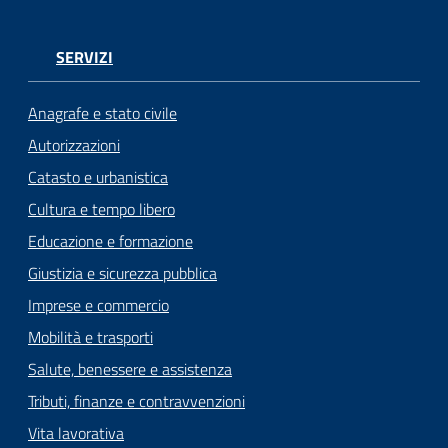
SERVIZI
Anagrafe e stato civile
Autorizzazioni
Catasto e urbanistica
Cultura e tempo libero
Educazione e formazione
Giustizia e sicurezza pubblica
Imprese e commercio
Mobilità e trasporti
Salute, benessere e assistenza
Tributi, finanze e contravvenzioni
Vita lavorativa