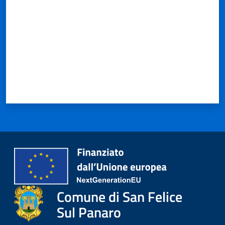
Comune di San Felice
Sul Panaro