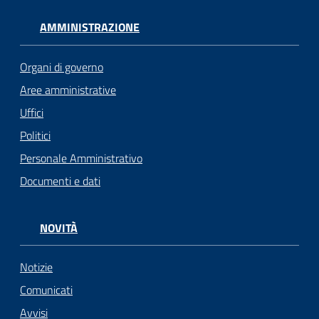
AMMINISTRAZIONE
Organi di governo
Aree amministrative
Uffici
Politici
Personale Amministrativo
Documenti e dati
NOVITÀ
Notizie
Comunicati
Avvisi