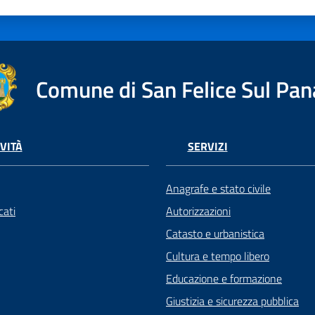
Comune di San Felice Sul Pan
VITÀ
SERVIZI
Anagrafe e stato civile
ati
Autorizzazioni
Catasto e urbanistica
Cultura e tempo libero
Educazione e formazione
Giustizia e sicurezza pubblica