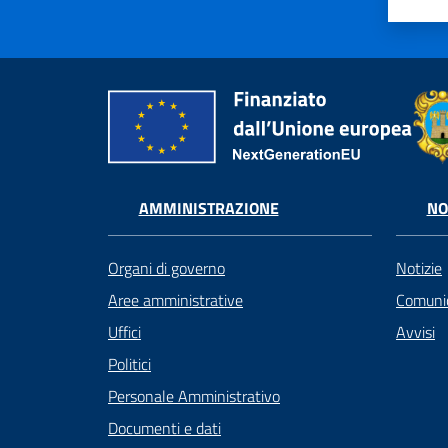
AMMINISTRAZIONE
NO
Organi di governo
Notizie
Aree amministrative
Comunic
Uffici
Avvisi
Politici
Personale Amministrativo
Documenti e dati