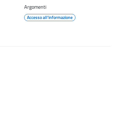
Argomenti
Accesso all'informazione