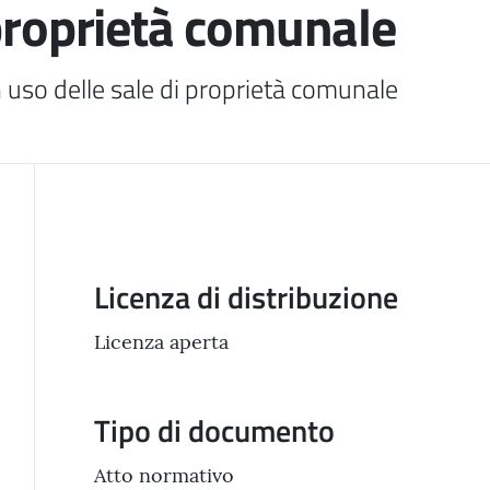
 proprietà comunale
uso delle sale di proprietà comunale
Descrizione
Licenza di distribuzione
Licenza aperta
Tipo di documento
Atto normativo