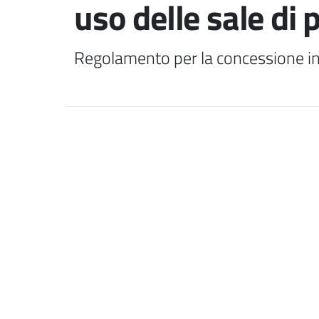
uso delle sale di
Regolamento per la concessione in 