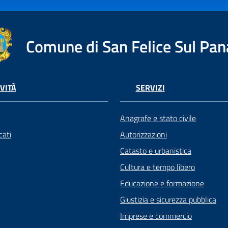
Comune di San Felice Sul Pan
VITÀ
SERVIZI
Anagrafe e stato civile
ati
Autorizzazioni
Catasto e urbanistica
Cultura e tempo libero
Educazione e formazione
Giustizia e sicurezza pubblica
Imprese e commercio