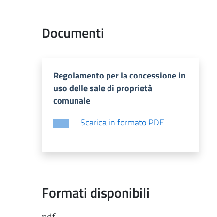
Documenti
Regolamento per la concessione in
uso delle sale di proprietà
comunale
Scarica in formato PDF
Formati disponibili
pdf