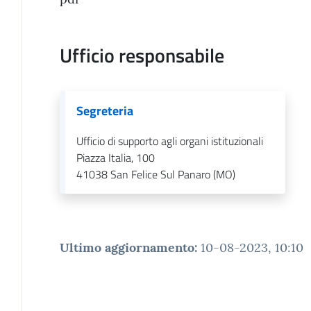
Ufficio responsabile
Segreteria
Ufficio di supporto agli organi istituzionali
Piazza Italia, 100
41038
San Felice Sul Panaro (MO)
Ultimo aggiornamento
:
10-08-2023, 10:10