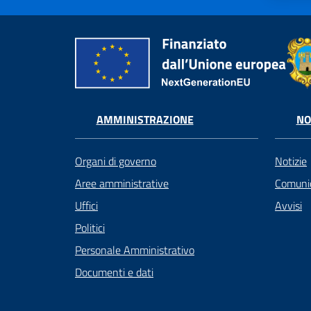
AMMINISTRAZIONE
NO
Organi di governo
Notizie
Aree amministrative
Comunic
Uffici
Avvisi
Politici
Personale Amministrativo
Documenti e dati